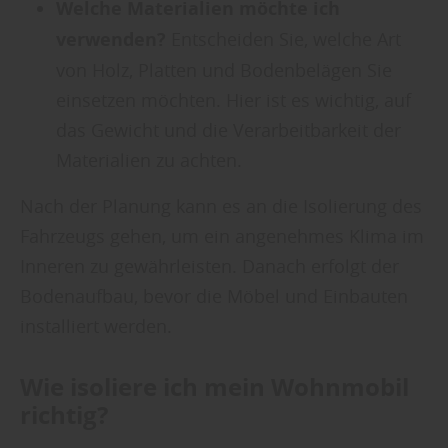
Welche Materialien möchte ich
verwenden?
Entscheiden Sie, welche Art
von Holz, Platten und Bodenbelägen Sie
einsetzen möchten. Hier ist es wichtig, auf
das Gewicht und die Verarbeitbarkeit der
Materialien zu achten.
Nach der Planung kann es an die Isolierung des
Fahrzeugs gehen, um ein angenehmes Klima im
Inneren zu gewährleisten. Danach erfolgt der
Bodenaufbau, bevor die Möbel und Einbauten
installiert werden.
Wie isoliere ich mein Wohnmobil
richtig?