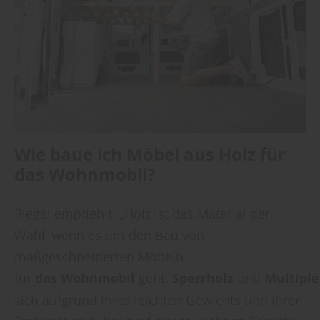
Wie baue ich Möbel aus Holz für
das Wohnmobil?
Riegel empfiehlt: „Holz ist das Material der
Wahl, wenn es um den Bau von
maßgeschneiderten Möbeln
für
das
Wohnmobil
geht.
Sperrholz
und
Multiple
sich aufgrund ihres leichten Gewichts und ihrer