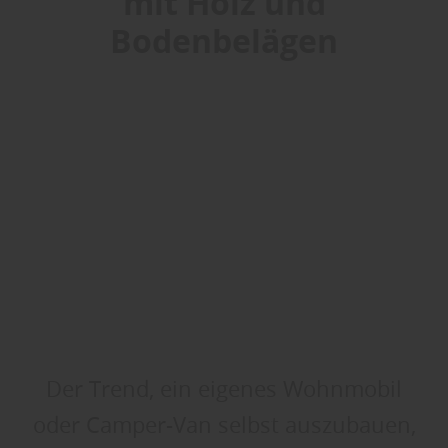
mit Holz und
Bodenbelägen
Der Trend, ein eigenes Wohnmobil
oder Camper-Van selbst auszubauen,