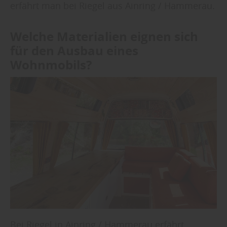
erfährt man bei Riegel aus Ainring / Hammerau.
Welche Materialien eignen sich
für den Ausbau eines
Wohnmobils?
Bei Riegel in Ainring / Hammerau erfährt