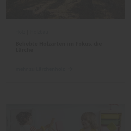
Holz
|
Holzbau
Beliebte Holzarten im Fokus: die
Lärche
mehr zu Lärchenholz