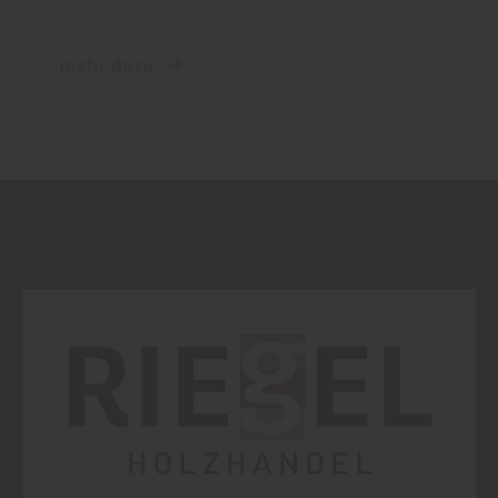
mehr dazu