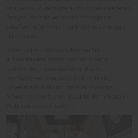
reinigen ist. Zudem gibt es ihn in verschiedenen
Designs, die eine wohnliche Atmosphäre
schaffen“, erfährt man bei Riegel aus Ainring /
Hammerau.
Riegel weiter: „Alternativ können Sie
auf
Korkboden
setzen, der durch seine
isolierenden Eigenschaften und seine
Nachhaltigkeit überzeugt. Kork ist leicht,
umweltfreundlich und bietet eine weiche,
fußwarme Oberfläche – ideal für den Einsatz in
Wohnräumen auf Rädern.“