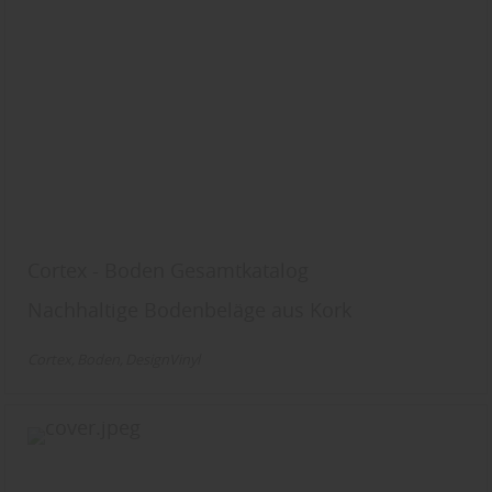
Cortex - Boden Gesamtkatalog
Nachhaltige Bodenbeläge aus Kork
Cortex
Boden
DesignVinyl