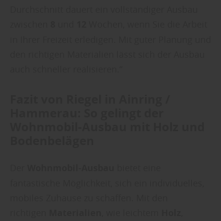
Durchschnitt dauert ein vollständiger Ausbau
zwischen
8
und
12
Wochen, wenn Sie die Arbeit
in Ihrer Freizeit erledigen. Mit guter Planung und
den richtigen Materialien lässt sich der Ausbau
auch schneller realisieren.“
Fazit von Riegel in Ainring /
Hammerau: So gelingt der
Wohnmobil-Ausbau mit Holz und
Bodenbelägen
Der
Wohnmobil-Ausbau
bietet eine
fantastische Möglichkeit, sich ein individuelles,
mobiles Zuhause zu schaffen. Mit den
richtigen
Materialien
, wie leichtem
Holz
,