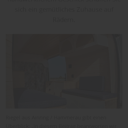
sich ein gemütliches Zuhause auf
Rädern.
Riegel aus Ainring / Hammerau gibt einen
Überblick: „In diesem Beitrag beantworten wir