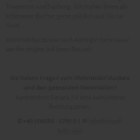
Traunstein und Salzburg. Wir stehen Ihnen als
erfahrener Partner gerne mit Rat und Tat zur
Seite.
Kommen Sie zu uns nach Ainring / Hammerau
wir freuen uns auf Ihren Besuch.
Sie haben Fragen zum Wohnmobil-Ausbau
und den passenden Materialien?
Kontaktieren Sie uns für eine kompetente
Beratung unter:
✆ +49 (0)8654 - 5709 0 | ✉
info@riegel-
holz.com