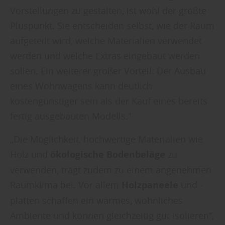
Vorstellungen zu gestalten, ist wohl der größte
Pluspunkt. Sie entscheiden selbst, wie der Raum
aufgeteilt wird, welche Materialien verwendet
werden und welche Extras eingebaut werden
sollen. Ein weiterer großer Vorteil: Der Ausbau
eines Wohnwagens kann deutlich
kostengünstiger sein als der Kauf eines bereits
fertig ausgebauten Modells.“
„Die Möglichkeit, hochwertige Materialien wie
Holz und
ökologische Bodenbeläge
zu
verwenden, trägt zudem zu einem angenehmen
Raumklima bei. Vor allem
Holzpaneele
und -
platten schaffen ein warmes, wohnliches
Ambiente und können gleichzeitig gut isolieren“,