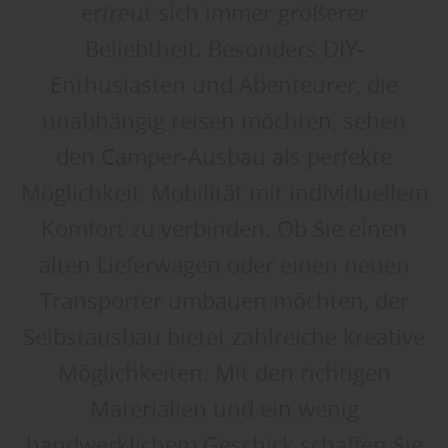
erfreut sich immer größerer
Beliebtheit. Besonders DIY-
Enthusiasten und Abenteurer, die
unabhängig reisen möchten, sehen
den Camper-Ausbau als perfekte
Möglichkeit, Mobilität mit individuellem
Komfort zu verbinden. Ob Sie einen
alten Lieferwagen oder einen neuen
Transporter umbauen möchten, der
Selbstausbau bietet zahlreiche kreative
Möglichkeiten. Mit den richtigen
Materialien und ein wenig
handwerklichem Geschick schaffen Sie