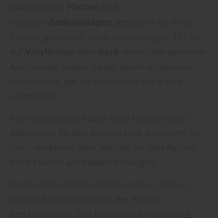
ökologischen
Platten
und
robusten
Bodenbelägen
, gestalten Sie Ihren
Camper ganz nach Ihren Vorstellungen. Ob Sie
auf
Vinylboden
oder
Kork
setzen, die passende
Ausstattung finden Sie bei einem erfahrenen
Holzhändler, der Sie fachkundig berät und
unterstützt.
Wenn Sie auf der Suche nach hochwertigen
Materialien für den Ausbau sind, besuchen Sie
uns – wir bieten alles, was Sie für den Ausbau
Ihres Traums auf Rädern benötigen!
Riegel ist Ihr Fachmann für Ausbau, Umbau,
Holz und Bodenbeläge in der Region
Berchtesgaden, Bad Reichenhall, Freilassing,