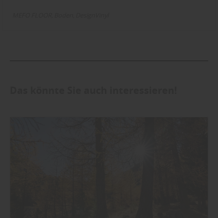
MEFO FLOOR
Boden
DesignVinyl
Das könnte Sie auch interessieren!