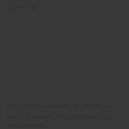
MEFO FLOOR - Vinylböden für jeden Raum
Design-Vinylböden - hell oder dunkel, Holz-
oder Steinoptik