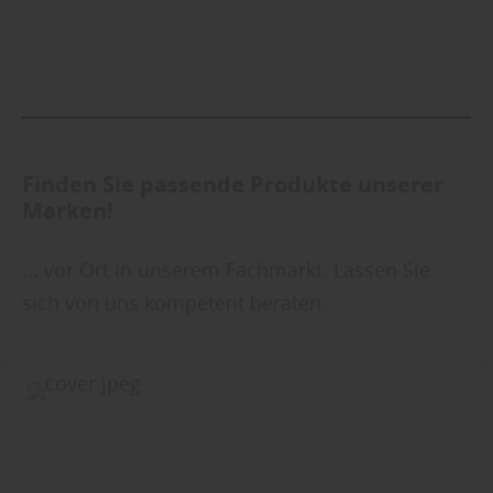
Finden Sie passende Produkte unserer
Marken!
... vor Ort in unserem Fachmarkt. Lassen Sie
sich von uns kompetent beraten.