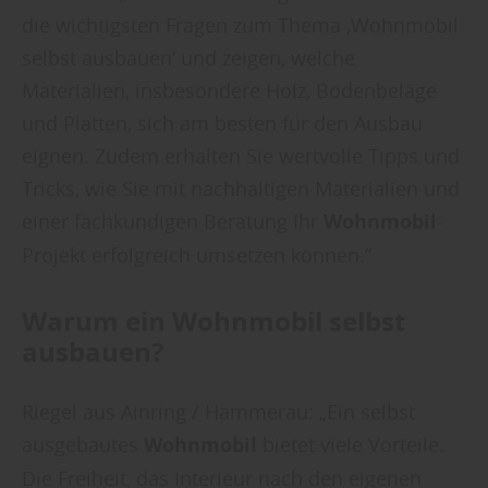
die wichtigsten Fragen zum Thema ‚Wohnmobil
selbst ausbauen‘ und zeigen, welche
Materialien, insbesondere Holz, Bodenbeläge
und Platten, sich am besten für den Ausbau
eignen. Zudem erhalten Sie wertvolle Tipps und
Tricks, wie Sie mit nachhaltigen Materialien und
einer fachkundigen Beratung Ihr
Wohnmobil
-
Projekt erfolgreich umsetzen können.“
Warum ein Wohnmobil selbst
ausbauen?
Riegel aus Ainring / Hammerau: „Ein selbst
ausgebautes
Wohnmobil
bietet viele Vorteile.
Die Freiheit, das Interieur nach den eigenen