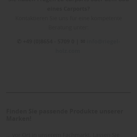
eines Carports?
Kontaktieren Sie uns für eine kompetente
Beratung unter:
✆ +49 (0)8654 - 5709 0 | ✉
info@riegel-
holz.com
Finden Sie passende Produkte unserer
Marken!
... vor Ort in unserem Fachmarkt. Lassen Sie