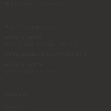
https://www.riegel-holz.com
Unsere Öffnungszeiten:
MO
DI
MI
DO
FR
08:00
12:00 Uhr
13:00
18:00 Uhr
Öffnungszeiten der Zuschnittabteilung:
MO
DI
MI
DO
FR
08:00
12:00 Uhr
13:00
17:00 Uhr
Sonstiges:
Impressum