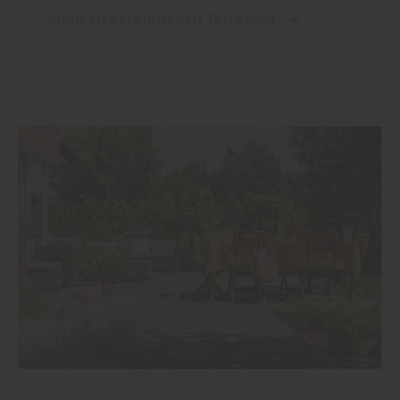
mehr zu keramischen Terrassen