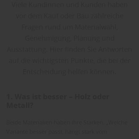
Viele Kundinnen und Kunden haben
vor dem Kauf oder Bau zahlreiche
Fragen rund um Materialwahl,
Genehmigung, Planung und
Ausstattung. Hier finden Sie Antworten
auf die wichtigsten Punkte, die bei der
Entscheidung helfen können.
1. Was ist besser – Holz oder
Metall?
Beide Materialien haben ihre Stärken. „Welche
Variante besser passt, hängt stark vom