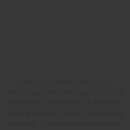
Ein Carport ist mehr als nur ein
Wetterschutz fürs Fahrzeug – er ist Teil
des Hauses, beeinflusst die Optik der
Einfahrt und kann je nach Ausführung
vielfältige Zusatzfunktionen erfüllen.