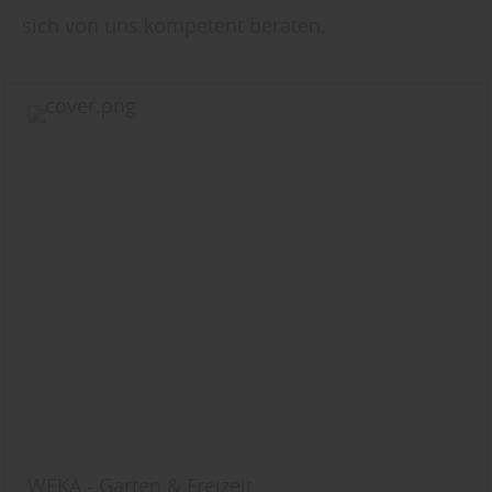
sich von uns kompetent beraten.
WEKA - Garten & Freizeit