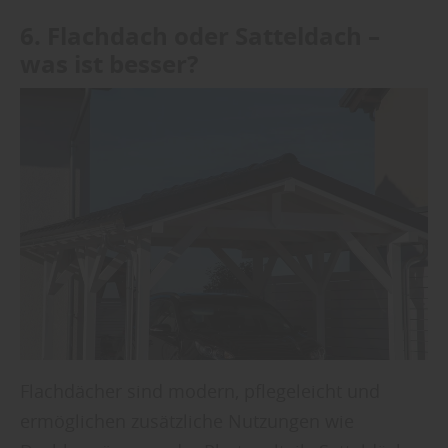
6. Flachdach oder Satteldach –
was ist besser?
Flachdächer sind modern, pflegeleicht und
ermöglichen zusätzliche Nutzungen wie