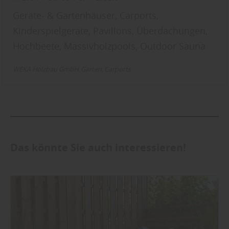
Geräte- & Gartenhäuser, Carports,
Kinderspielgeräte, Pavillons, Überdachungen,
Hochbeete, Massivholzpools, Outdoor Sauna
WEKA Holzbau GmbH
Garten
Carports
Das könnte Sie auch interessieren!