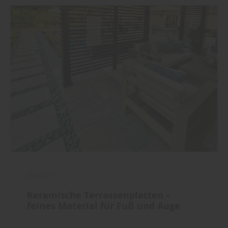
Garten
Keramische Terrassenplatten –
feines Material für Fuß und Auge