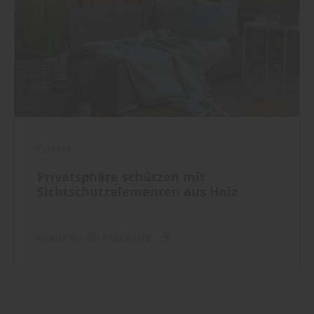
Garten
Privatsphäre schützen mit
Sichtschutzelementen aus Holz
mehr zu Sichtschutz