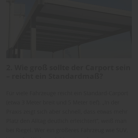
2. Wie groß sollte der Carport sein
– reicht ein Standardmaß?
Für viele Fahrzeuge reicht ein Standard-Carport
(etwa 3 Meter breit und 5 Meter tief). „In der
Praxis zeigt sich aber schnell, dass etwas mehr
Platz den Alltag deutlich erleichtert“, weiß man
bei Riegel. Wer ein größeres Fahrzeug wie SUV,