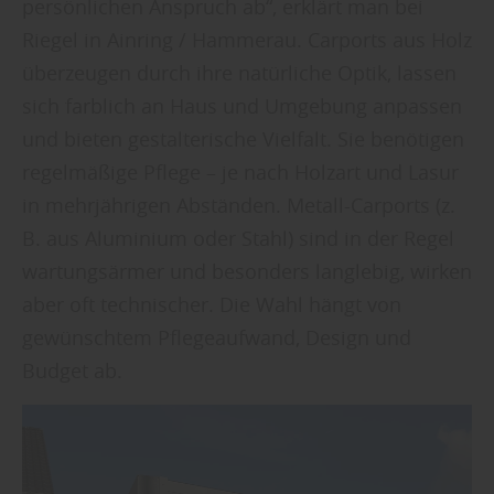
persönlichen Anspruch ab“, erklärt man bei
Riegel in Ainring / Hammerau. Carports aus Holz
überzeugen durch ihre natürliche Optik, lassen
sich farblich an Haus und Umgebung anpassen
und bieten gestalterische Vielfalt. Sie benötigen
regelmäßige Pflege – je nach Holzart und Lasur
in mehrjährigen Abständen. Metall-Carports (z.
B. aus Aluminium oder Stahl) sind in der Regel
wartungsärmer und besonders langlebig, wirken
aber oft technischer. Die Wahl hängt von
gewünschtem Pflegeaufwand, Design und
Budget ab.