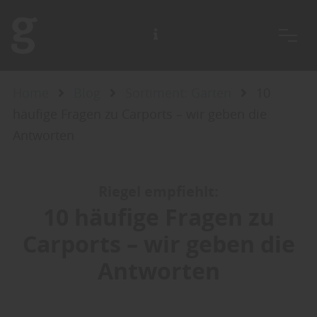
Home
Blog
Sortiment: Garten
10
häufige Fragen zu Carports – wir geben die
Antworten
Riegel empfiehlt:
10 häufige Fragen zu
Carports – wir geben die
Antworten