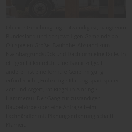
Ob eine Genehmigung notwendig ist, hängt vom
Bundesland und der jeweiligen Gemeinde ab.
Oft spielen Größe, Bauhöhe, Abstand zum
Nachbargrundstück und Dachform eine Rolle. In
einigen Fällen reicht eine Bauanzeige, in
anderen ist eine formale Genehmigung
erforderlich. „Frühzeitige Klärung spart später
Zeit und Ärger“, rät Riegel in Ainring /
Hammerau. Der Gang zur zuständigen
Baubehörde oder eine Anfrage beim
Fachhändler mit Planungserfahrung schafft
Klarheit.