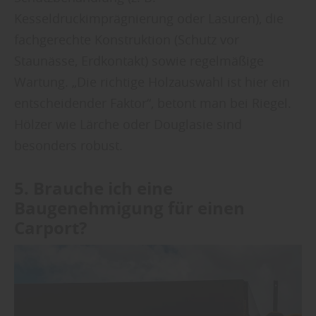
Kesseldruckimprägnierung oder Lasuren), die
fachgerechte Konstruktion (Schutz vor
Staunässe, Erdkontakt) sowie regelmäßige
Wartung. „Die richtige Holzauswahl ist hier ein
entscheidender Faktor“, betont man bei Riegel.
Hölzer wie Lärche oder Douglasie sind
besonders robust.
5. Brauche ich eine
Baugenehmigung für einen
Carport?