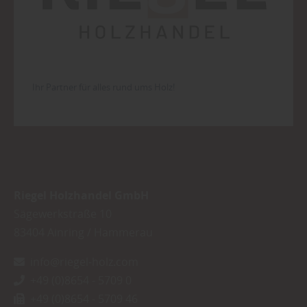
Ihr Partner für alles rund ums Holz!
Riegel Holzhandel GmbH
Sägewerkstraße 10
83404
Ainring / Hammerau
info@riegel-holz.com
+49 (0)8654 - 5709 0
+49 (0)8654 - 5709 46