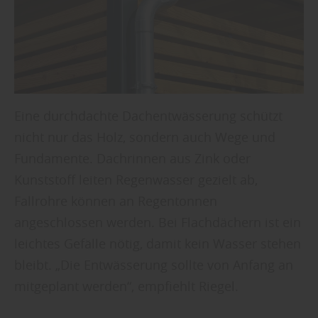
Eine durchdachte Dachentwässerung schützt
nicht nur das Holz, sondern auch Wege und
Fundamente. Dachrinnen aus Zink oder
Kunststoff leiten Regenwasser gezielt ab,
Fallrohre können an Regentonnen
angeschlossen werden. Bei Flachdächern ist ein
leichtes Gefälle nötig, damit kein Wasser stehen
bleibt. „Die Entwässerung sollte von Anfang an
mitgeplant werden“, empfiehlt Riegel.