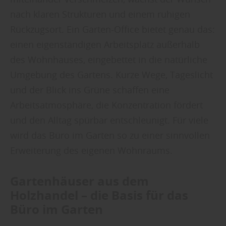
nach klaren Strukturen und einem ruhigen
Rückzugsort. Ein Garten-Office bietet genau das:
einen eigenständigen Arbeitsplatz außerhalb
des Wohnhauses, eingebettet in die natürliche
Umgebung des Gartens. Kurze Wege, Tageslicht
und der Blick ins Grüne schaffen eine
Arbeitsatmosphäre, die Konzentration fördert
und den Alltag spürbar entschleunigt. Für viele
wird das Büro im Garten so zu einer sinnvollen
Erweiterung des eigenen Wohnraums.
Gartenhäuser aus dem
Holzhandel – die Basis für das
Büro im Garten