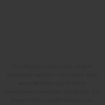
Der Wunsch nach einem ruhigen
Arbeitsplatz wächst – besonders dann,
wenn Wohnen und Arbeiten
zunehmend ineinander übergehen. Ein
Garten-Office schafft Abstand zum