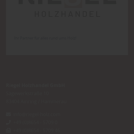
Ihr Partner für alles rund ums Holz!
Riegel Holzhandel GmbH
Sägewerkstraße 10
83404
Ainring / Hammerau
info@riegel-holz.com
+49 (0)8654 - 5709 0
+49 (0)8654 - 5709 46