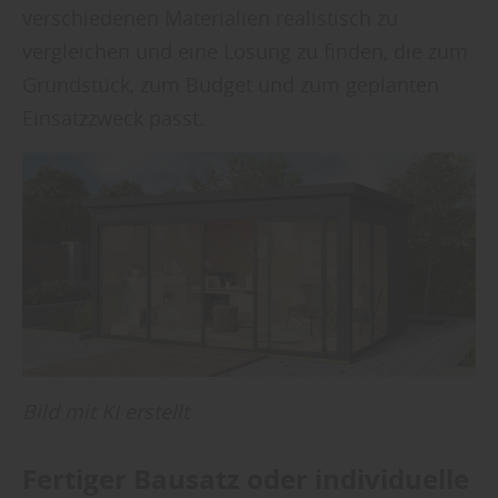
verschiedenen Materialien realistisch zu
vergleichen und eine Lösung zu finden, die zum
Grundstück, zum Budget und zum geplanten
Einsatzzweck passt.
Bild mit KI erstellt
Fertiger Bausatz oder individuelle