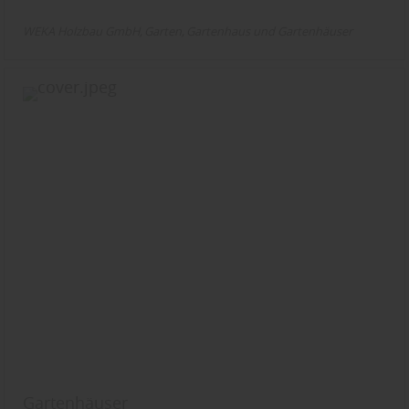
WEKA Holzbau GmbH
Garten
Gartenhaus und Gartenhäuser
Gartenhäuser