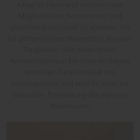
Alltag im Haus und eröffnet neue
Möglichkeiten, konzentriert und
gleichzeitig naturnah zu arbeiten. Ob
für gelegentliches Homeoffice, kreative
Tätigkeiten oder einen festen
Arbeitsrhythmus: Ein Büro im Garten
verbindet Funktionalität mit
Lebensqualität und wird für viele zur
sinnvollen Erweiterung des eigenen
Wohnraums.