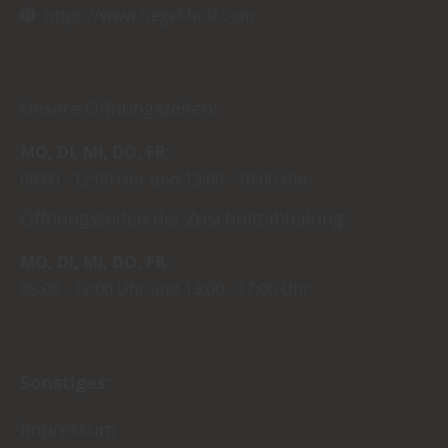
https://www.riegel-holz.com
Unsere Öffnungszeiten:
MO
DI
MI
DO
FR
08:00
12:00 Uhr
13:00
18:00 Uhr
Öffnungszeiten der Zuschnittabteilung:
MO
DI
MI
DO
FR
08:00
12:00 Uhr
13:00
17:00 Uhr
Sonstiges:
Impressum