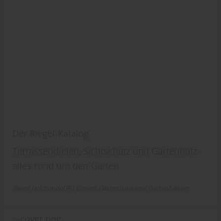
Der Riegel-Katalog
Terrassendielen, Sichtschutz und Gartenholz -
alles rund um den Garten
Riegel Holzhandel (P)
Garten
Gartenhaus und Gartenhäuser