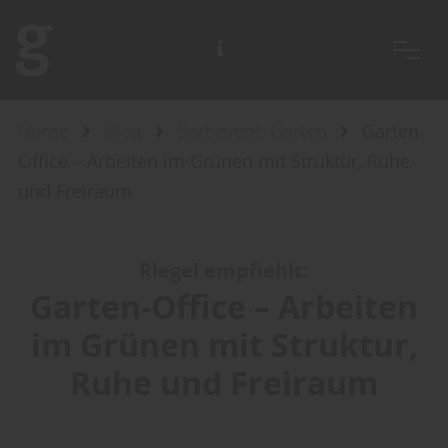
Home
Blog
Sortiment: Garten
Garten-
Office – Arbeiten im Grünen mit Struktur, Ruhe
und Freiraum
Riegel empfiehlt:
Garten-Office – Arbeiten
im Grünen mit Struktur,
Ruhe und Freiraum