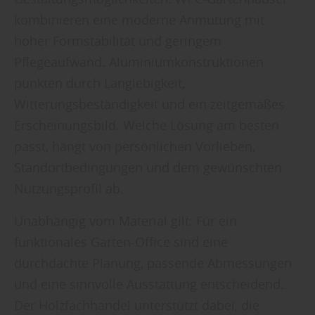
kombinieren eine moderne Anmutung mit
hoher Formstabilität und geringem
Pflegeaufwand. Aluminiumkonstruktionen
punkten durch Langlebigkeit,
Witterungsbeständigkeit und ein zeitgemäßes
Erscheinungsbild. Welche Lösung am besten
passt, hängt von persönlichen Vorlieben,
Standortbedingungen und dem gewünschten
Nutzungsprofil ab.
Unabhängig vom Material gilt: Für ein
funktionales Garten-Office sind eine
durchdachte Planung, passende Abmessungen
und eine sinnvolle Ausstattung entscheidend.
Der Holzfachhandel unterstützt dabei, die