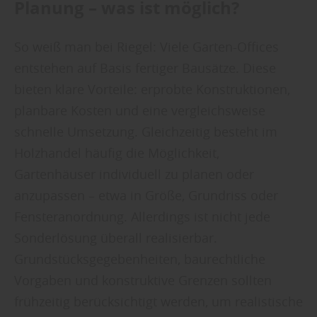
Planung – was ist möglich?
So weiß man bei Riegel: Viele Garten-Offices
entstehen auf Basis fertiger Bausätze. Diese
bieten klare Vorteile: erprobte Konstruktionen,
planbare Kosten und eine vergleichsweise
schnelle Umsetzung. Gleichzeitig besteht im
Holzhandel häufig die Möglichkeit,
Gartenhäuser individuell zu planen oder
anzupassen – etwa in Größe, Grundriss oder
Fensteranordnung. Allerdings ist nicht jede
Sonderlösung überall realisierbar.
Grundstücksgegebenheiten, baurechtliche
Vorgaben und konstruktive Grenzen sollten
frühzeitig berücksichtigt werden, um realistische