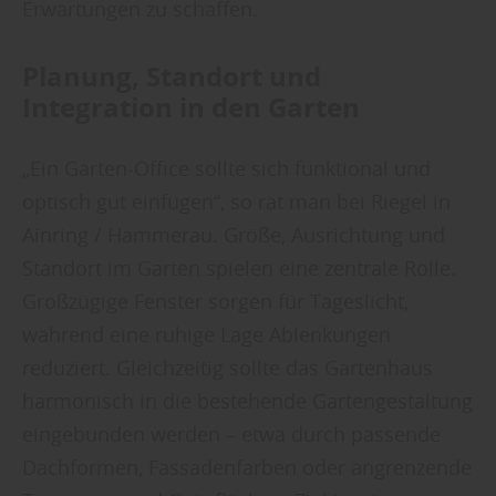
Erwartungen zu schaffen.
Planung, Standort und
Integration in den Garten
„Ein Garten-Office sollte sich funktional und
optisch gut einfügen“, so rät man bei Riegel in
Ainring / Hammerau. Größe, Ausrichtung und
Standort im Garten spielen eine zentrale Rolle.
Großzügige Fenster sorgen für Tageslicht,
während eine ruhige Lage Ablenkungen
reduziert. Gleichzeitig sollte das Gartenhaus
harmonisch in die bestehende Gartengestaltung
eingebunden werden – etwa durch passende
Dachformen, Fassadenfarben oder angrenzende