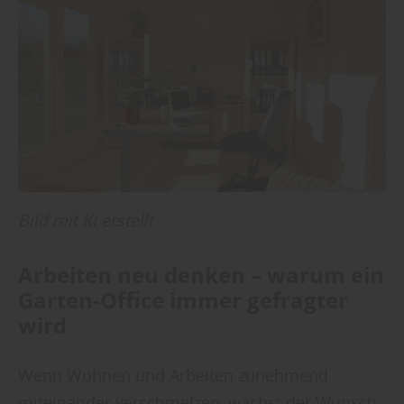
Bild mit KI erstellt
Arbeiten neu denken – warum ein
Garten-Office immer gefragter
wird
Wenn Wohnen und Arbeiten zunehmend
miteinander verschmelzen, wächst der Wunsch