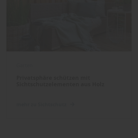
Garten
Privatsphäre schützen mit
Sichtschutzelementen aus Holz
mehr zu Sichtschutz