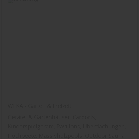
WEKA - Garten & Freizeit
Geräte- & Gartenhäuser, Carports,
Kinderspielgeräte, Pavillons, Überdachungen,
Hochbeete, Massivholzpools, Outdoor Sauna