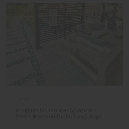
Garten
Keramische Terrassenplatten –
feines Material für Fuß und Auge