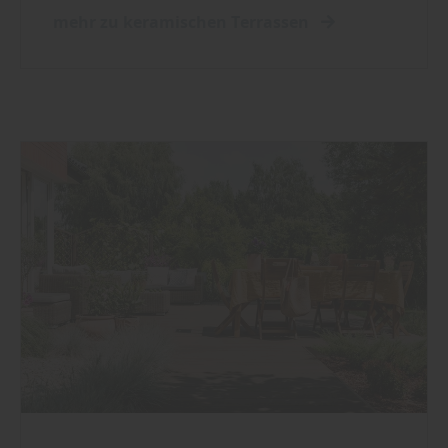
mehr zu keramischen Terrassen