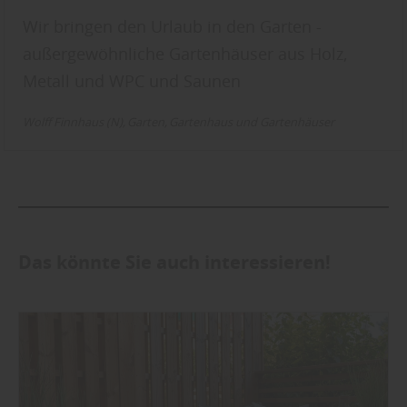
Wir bringen den Urlaub in den Garten -
außergewöhnliche Gartenhäuser aus Holz,
Metall und WPC und Saunen
Wolff Finnhaus (N)
Garten
Gartenhaus und Gartenhäuser
Das könnte Sie auch interessieren!