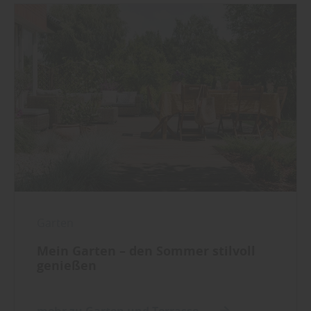
Garten
Mein Garten – den Sommer stilvoll
genießen