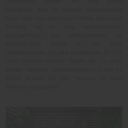
Gelassenheit kommt auf. Wer seinen
Feierabend gern im eigenen Ferienparadies
hinter dem Haus verbringen möchte, kann seine
Terrasse mit ein paar unkomplizierten
Anschaffungen und Umbauarbeiten zur
Wohlfühl-Insel mitten in der Stadt
umfunktionieren. Ein paar Inspirationen für Ihre
neue Sommer-Terrasse haben wir in einer
kleinen Übersicht zusammengefasst. Schritt für
Schritt können Sie Ihre Terrasse so nach
Belieben umgestalten.