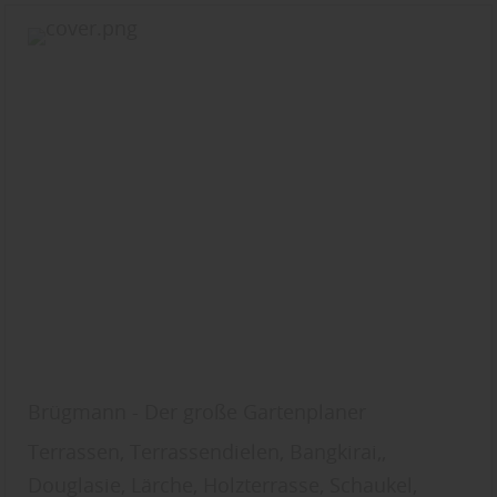
Brügmann - Der große Gartenplaner
Terrassen, Terrassendielen, Bangkirai,,
Douglasie, Lärche, Holzterrasse, Schaukel,