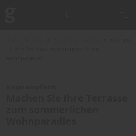
Home
Blog
Sortiment: Garten
Machen
Sie Ihre Terrasse zum sommerlichen
Wohnparadies
Riegel empfiehlt:
Machen Sie Ihre Terrasse
zum sommerlichen
Wohnparadies