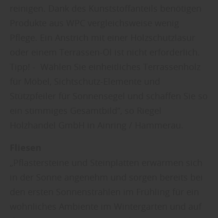
reinigen. Dank des Kunststoffanteils benötigen
Produkte aus WPC vergleichsweise wenig
Pflege. Ein Anstrich mit einer Holzschutzlasur
oder einem Terrassen-Öl ist nicht erforderlich.
Tipp! - Wählen Sie einheitliches Terrassenholz
für Möbel, Sichtschutz-Elemente und
Stützpfeiler für Sonnensegel und schaffen Sie so
ein stimmiges Gesamtbild“, so Riegel
Holzhandel GmbH in Ainring / Hammerau.
Fliesen
„Pflastersteine und Steinplatten erwärmen sich
in der Sonne angenehm und sorgen bereits bei
den ersten Sonnenstrahlen im Frühling für ein
wohnliches Ambiente im Wintergarten und auf