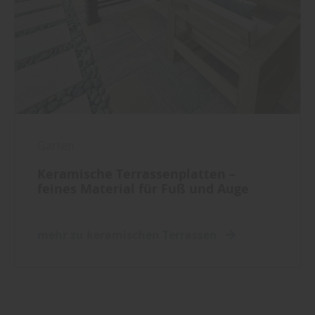
Garten
Keramische Terrassenplatten –
feines Material für Fuß und Auge
mehr zu keramischen Terrassen