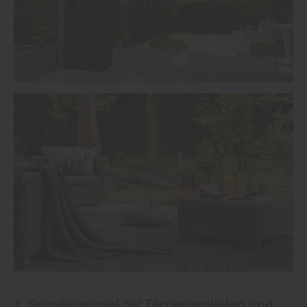
1. Grundmaterial für Terrassendielen und