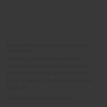
Brügmann Traumgarten - Der kompakte
Gartenplaner
Terrassen, Terrassendielen, Bangkirai,
Douglasie, Lärche, Holzterrasse, Schaukel,
Kinderspiel, Spielturm, Spielgeräte, Zaun,
Zäune, Sichtschutz - Unser Lieferant für Sie:
Brügmann
Brügmann Traumgarten
Garten
Terrassendielen