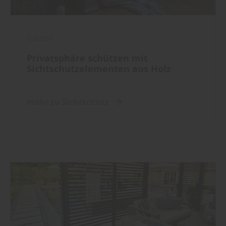
Garten
Privatsphäre schützen mit
Sichtschutzelementen aus Holz
mehr zu Sichtschutz