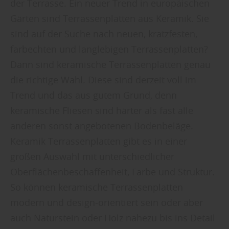
der Terrasse. Ein neuer Trend in europäischen
Gärten sind Terrassenplatten aus Keramik. Sie
sind auf der Suche nach neuen, kratzfesten,
farbechten und langlebigen Terrassenplatten?
Dann sind keramische Terrassenplatten genau
die richtige Wahl. Diese sind derzeit voll im
Trend und das aus gutem Grund, denn
keramische Fliesen sind härter als fast alle
anderen sonst angebotenen Bodenbeläge.
Keramik Terrassenplatten gibt es in einer
großen Auswahl mit unterschiedlicher
Oberflächenbeschaffenheit, Farbe und Struktur.
So können keramische Terrassenplatten
modern und design-orientiert sein oder aber
auch Naturstein oder Holz nahezu bis ins Detail