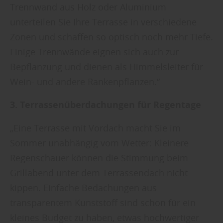
Trennwand aus Holz oder Aluminium
unterteilen Sie Ihre Terrasse in verschiedene
Zonen und schaffen so optisch noch mehr Tiefe.
Einige Trennwände eignen sich auch zur
Bepflanzung und dienen als Himmelsleiter für
Wein- und andere Rankenpflanzen.“
3. Terrassenüberdachungen für Regentage
„Eine Terrasse mit Vordach macht Sie im
Sommer unabhängig vom Wetter: Kleinere
Regenschauer können die Stimmung beim
Grillabend unter dem Terrassendach nicht
kippen. Einfache Bedachungen aus
transparentem Kunststoff sind schon für ein
kleines Budget zu haben, etwas hochwertiger