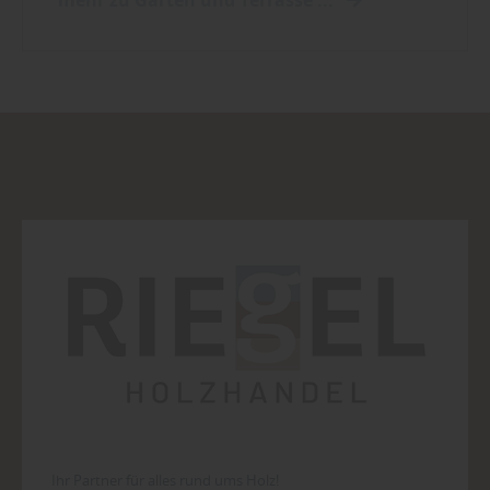
mehr zu Garten und Terrasse ...
Ihr Partner für alles rund ums Holz!