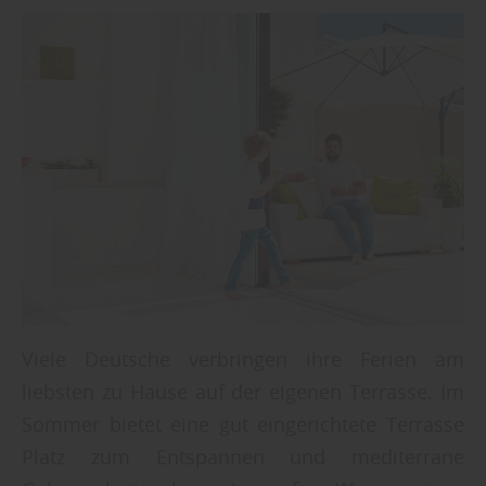
Viele Deutsche verbringen ihre Ferien am
liebsten zu Hause auf der eigenen Terrasse. Im
Sommer bietet eine gut eingerichtete Terrasse
Platz zum Entspannen und mediterrane