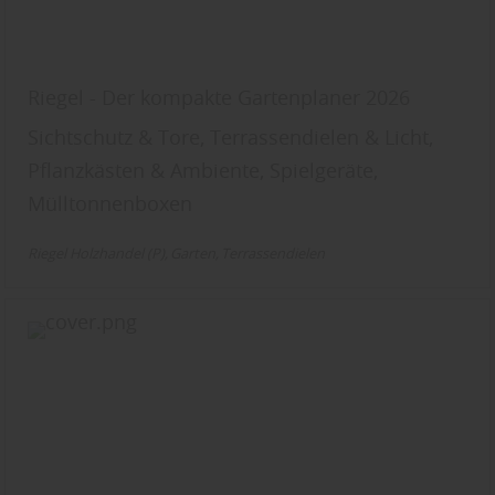
Riegel - Der kompakte Gartenplaner 2026
Sichtschutz & Tore, Terrassendielen & Licht,
Pflanzkästen & Ambiente, Spielgeräte,
Mülltonnenboxen
Riegel Holzhandel (P)
Garten
Terrassendielen