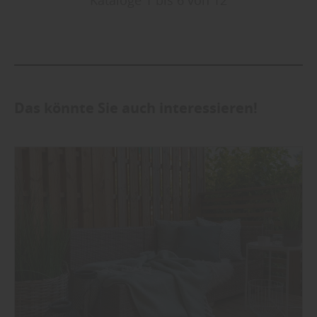
Das könnte Sie auch interessieren!