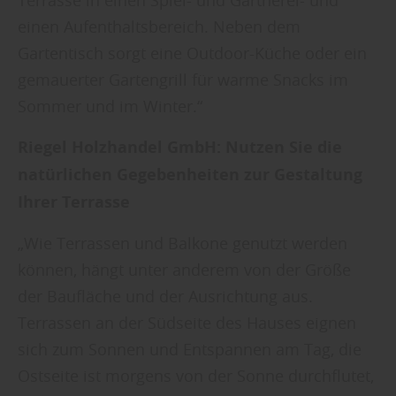
einen Aufenthaltsbereich. Neben dem
Gartentisch sorgt eine Outdoor-Küche oder ein
gemauerter Gartengrill für warme Snacks im
Sommer und im Winter.“
Riegel Holzhandel GmbH:
Nutzen Sie die
natürlichen Gegebenheiten zur Gestaltung
Ihrer Terrasse
„Wie Terrassen und Balkone genutzt werden
können, hängt unter anderem von der Größe
der Baufläche und der Ausrichtung aus.
Terrassen an der Südseite des Hauses eignen
sich zum Sonnen und Entspannen am Tag, die
Ostseite ist morgens von der Sonne durchflutet,