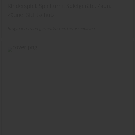
Kinderspiel, Spielturm, Spielgeräte, Zaun,
Zäune, Sichtschutz
Brügmann Traumgarten
Garten
Terrassendielen