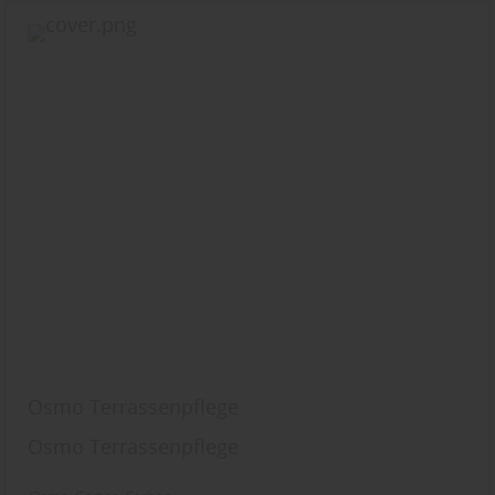
Osmo Terrassenpflege
Osmo Terrassenpflege