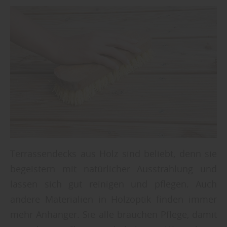
Terrassendecks aus Holz sind beliebt, denn sie
begeistern mit natürlicher Ausstrahlung und
lassen sich gut reinigen und pflegen. Auch
andere Materialien in Holzoptik finden immer
mehr Anhänger. Sie alle brauchen Pflege, damit