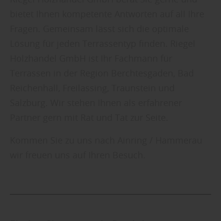
bietet Ihnen kompetente Antworten auf all Ihre
Fragen. Gemeinsam lässt sich die optimale
Lösung für jeden Terrassentyp finden. Riegel
Holzhandel GmbH ist Ihr Fachmann für
Terrassen in der Region Berchtesgaden, Bad
Reichenhall, Freilassing, Traunstein und
Salzburg. Wir stehen Ihnen als erfahrener
Partner gern mit Rat und Tat zur Seite.
Kommen Sie zu uns nach Ainring / Hammerau
wir freuen uns auf Ihren Besuch.