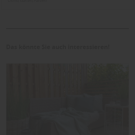
Osmo
Garten
Farben
Das könnte Sie auch interessieren!