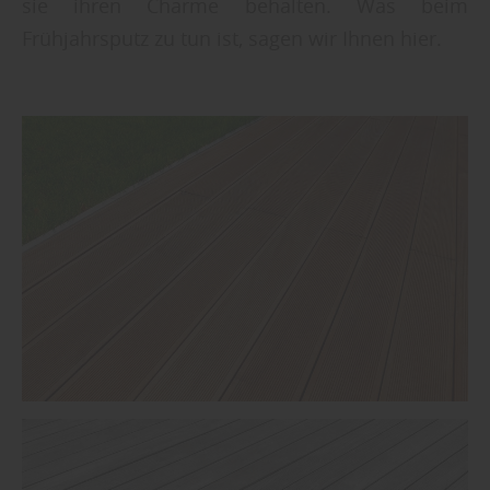
sie ihren Charme behalten. Was beim
Frühjahrsputz zu tun ist, sagen wir Ihnen hier.