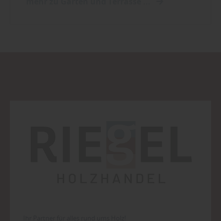
mehr zu Garten und Terrasse ...
Ihr Partner für alles rund ums Holz!