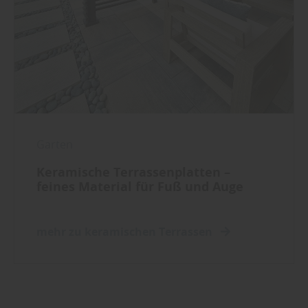
Garten
Keramische Terrassenplatten –
feines Material für Fuß und Auge
mehr zu keramischen Terrassen