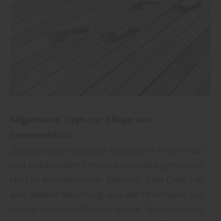
Allgemeine Tipps zur Pflege von
Terrassenholz
„Holzterrassen strahlen behagliche Wärme aus
und machen den Freisitz besonders gemütlich.
Holz ist ein natürlicher Rohstoff. Jede Diele hat
eine andere Maserung, was die Oberfläche von
Holzterrassen ästhetisch macht. Terrassenholz