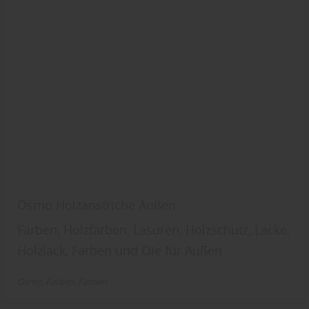
Osmo Holzanstriche Außen
Farben, Holzfarben, Lasuren, Holzschutz, Lacke,
Holzlack, Farben und Öle für Außen
Osmo
Farben
Farben