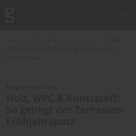
Home
Blog
Sortiment: Garten
Holz,
WPC & Kunststoff: So gelingt der Terrassen-
Frühjahrsputz
Riegel empfiehlt:
Holz, WPC & Kunststoff:
So gelingt der Terrassen-
Frühjahrsputz