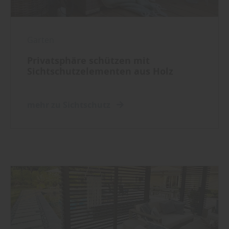
Garten
Privatsphäre schützen mit
Sichtschutzelementen aus Holz
mehr zu Sichtschutz