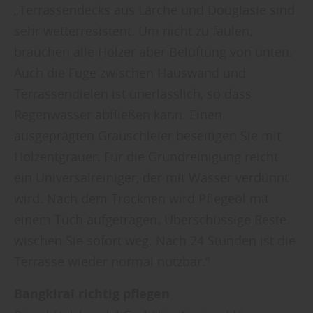
„Terrassendecks aus Lärche und Douglasie sind
sehr wetterresistent. Um nicht zu faulen,
brauchen alle Hölzer aber Belüftung von unten.
Auch die Fuge zwischen Hauswand und
Terrassendielen ist unerlässlich, so dass
Regenwasser abfließen kann. Einen
ausgeprägten Grauschleier beseitigen Sie mit
Holzentgrauer. Für die Grundreinigung reicht
ein Universalreiniger, der mit Wasser verdünnt
wird. Nach dem Trocknen wird Pflegeöl mit
einem Tuch aufgetragen. Überschüssige Reste
wischen Sie sofort weg. Nach 24 Stunden ist die
Terrasse wieder normal nutzbar.“
Bangkirai richtig pflegen