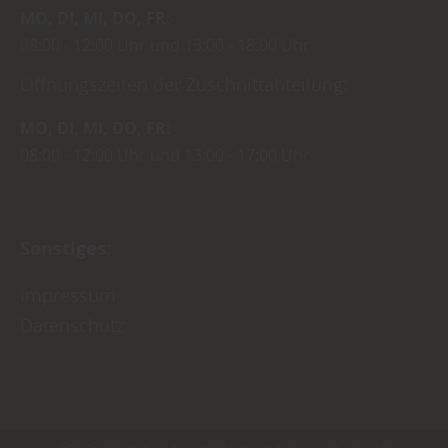
MO
DI
MI
DO
FR
08:00
12:00 Uhr
13:00
18:00 Uhr
Öffnungszeiten der Zuschnittabteilung:
MO
DI
MI
DO
FR
08:00
12:00 Uhr
13:00
17:00 Uhr
Sonstiges:
Impressum
Datenschutz