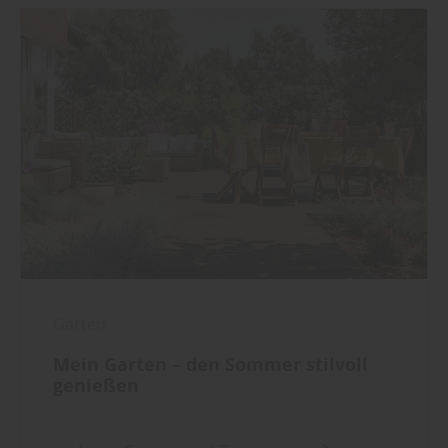
Garten
Mein Garten – den Sommer stilvoll
genießen