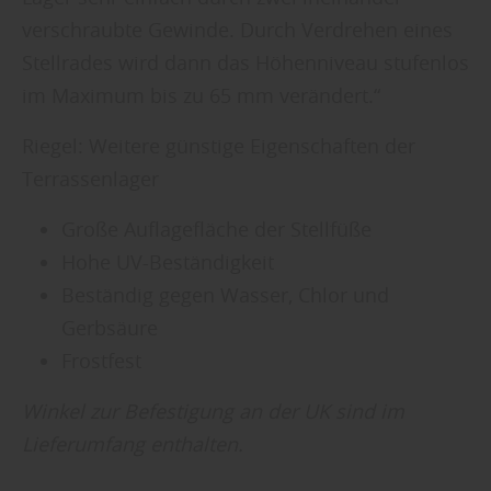
verschraubte Gewinde. Durch Verdrehen eines
Stellrades wird dann das Höhenniveau stufenlos
im Maximum bis zu 65 mm verändert.“
Riegel: Weitere günstige Eigenschaften der
Terrassenlager
Große Auflagefläche der Stellfüße
Hohe UV-Beständigkeit
Beständig gegen Wasser, Chlor und
Gerbsäure
Frostfest
Winkel zur Befestigung an der UK sind im
Lieferumfang enthalten.