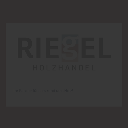
Ihr Partner für alles rund ums Holz!