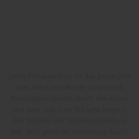
Jedes Terrassenholz ist das ganze Jahr
über Wind und Wetter ausgesetzt.
Feuchtigkeit kriecht durch alle Ritzen
und setzt sich zum Teil sehr lange in
den Nischen der Unterkonstruktion
fest. Dort greift die Verrottung Raum,