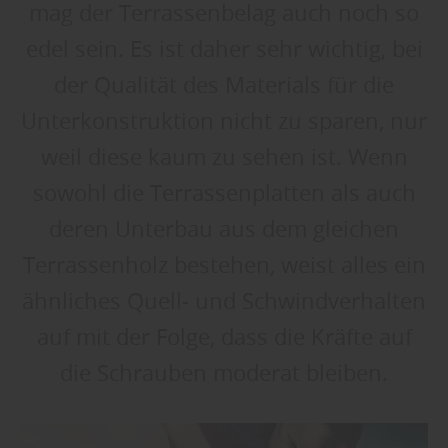
mag der Terrassenbelag auch noch so
edel sein. Es ist daher sehr wichtig, bei
der Qualität des Materials für die
Unterkonstruktion nicht zu sparen, nur
weil diese kaum zu sehen ist. Wenn
sowohl die Terrassenplatten als auch
deren Unterbau aus dem gleichen
Terrassenholz bestehen, weist alles ein
ähnliches Quell- und Schwindverhalten
auf mit der Folge, dass die Kräfte auf
die Schrauben moderat bleiben.