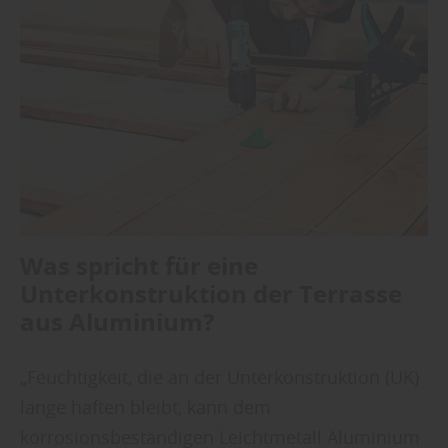
Was spricht für eine
Unterkonstruktion der Terrasse
aus Aluminium?
„Feuchtigkeit, die an der Unterkonstruktion (UK)
lange haften bleibt, kann dem
korrosionsbeständigen Leichtmetall Aluminium