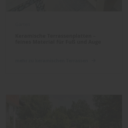
Garten
Keramische Terrassenplatten –
feines Material für Fuß und Auge
mehr zu keramischen Terrassen