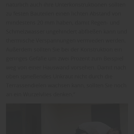
natürlich auch ihre Unterkonstruktionen sollten
zu festen Bauteilen einen lichten Abstand von
mindestens 20 mm haben, damit Regen- und
Schmelzwasser ungehindert abfließen kann und
thermische Verspannungen vermieden werden.
Außerdem sollten Sie bei der Konstruktion ein
geringes Gefälle um zwei Prozent zum Beispiel
weg von einer Hauswand vorsehen. Damit nach
oben sprießendes Unkraut nicht durch die
Terrassendielen wachsen kann, sollten Sie noch
an ein Wurzelvlies denken.“