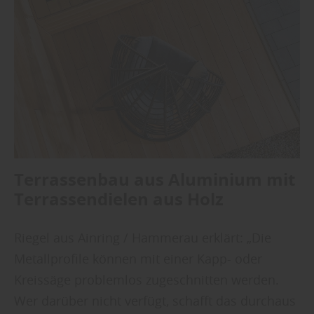
Terrassenbau aus Aluminium mit
Terrassendielen aus Holz
Riegel aus Ainring / Hammerau erklärt: „Die
Metallprofile können mit einer Kapp- oder
Kreissäge problemlos zugeschnitten werden.
Wer darüber nicht verfügt, schafft das durchaus