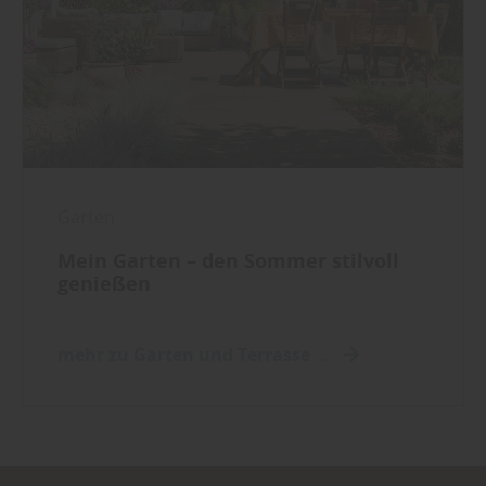
Garten
Mein Garten – den Sommer stilvoll
genießen
mehr zu Garten und Terrasse ...