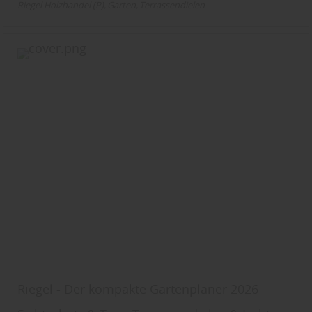
Riegel Holzhandel (P)
Garten
Terrassendielen
Riegel - Der kompakte Gartenplaner 2026