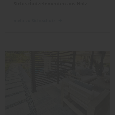
Sichtschutzelementen aus Holz
mehr zu Sichtschutz