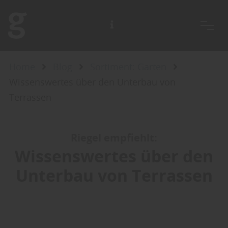
Home
Blog
Sortiment: Garten
Wissenswertes über den Unterbau von
Terrassen
Riegel empfiehlt:
Wissenswertes über den
Unterbau von Terrassen