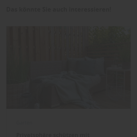
Das könnte Sie auch interessieren!
Garten
Privatsphäre schützen mit