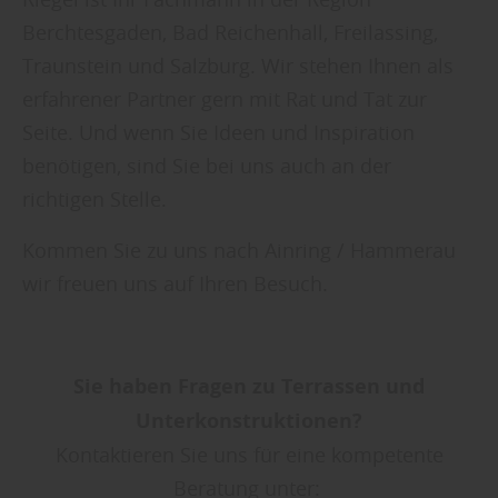
Berchtesgaden, Bad Reichenhall, Freilassing,
Traunstein und Salzburg. Wir stehen Ihnen als
erfahrener Partner gern mit Rat und Tat zur
Seite. Und wenn Sie Ideen und Inspiration
benötigen, sind Sie bei uns auch an der
richtigen Stelle.
Kommen Sie zu uns nach Ainring / Hammerau
wir freuen uns auf Ihren Besuch.
Sie haben Fragen zu Terrassen und
Unterkonstruktionen?
Kontaktieren Sie uns für eine kompetente
Beratung unter: