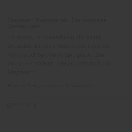
Brügmann Traumgarten - Der kompakte
Gartenplaner
Terrassen, Terrassendielen, Bangkirai,
Douglasie, Lärche, Holzterrasse, Schaukel,
Kinderspiel, Spielturm, Spielgeräte, Zaun,
Zäune, Sichtschutz - Unser Lieferant für Sie:
Brügmann
Brügmann Traumgarten
Garten
Terrassendielen