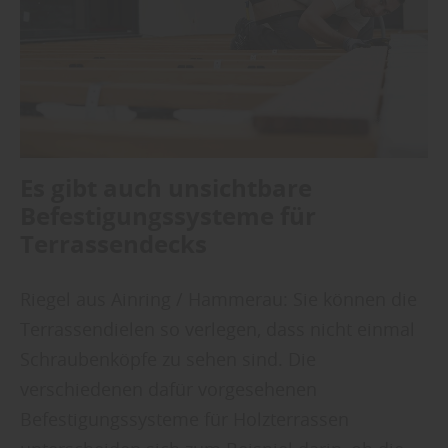
Es gibt auch unsichtbare
Befestigungssysteme für
Terrassendecks
Riegel aus Ainring / Hammerau: Sie können die
Terrassendielen so verlegen, dass nicht einmal
Schraubenköpfe zu sehen sind. Die
verschiedenen dafür vorgesehenen
Befestigungssysteme für Holzterrassen