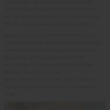
cm betragen. Das spart nicht nur Material,
sondern vor allem auch wertvolle Arbeitszeit
ein. Bei verbindungssteifer Konstruktion kann
die UK sogar schwimmend verlegt werden.“
Riegel fügt hinzu: „Unterkonstruktionen aus
Aluminium können für jegliches Terrassenholz
verwendet werden, ganz egal, ob Sie sich für
Douglasie, Lärche, Bangkirai oder WPC
entscheiden. Gerade wenn Sie WPC Dielen
verlegen möchten, sind die
Materialeigenschaften sehr ähnlich, sodass
Verspannungen praktisch kaum zu erwarten
sind.“