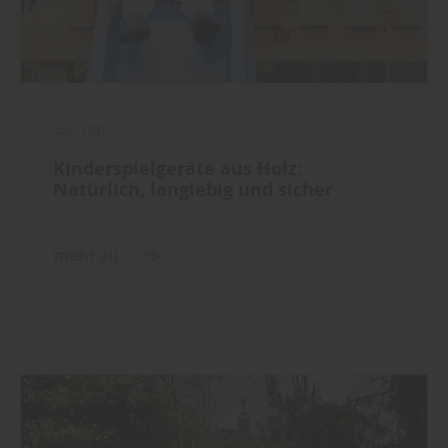
Garten
Kinderspielgeräte aus Holz:
Natürlich, langlebig und sicher
mehr zu ...