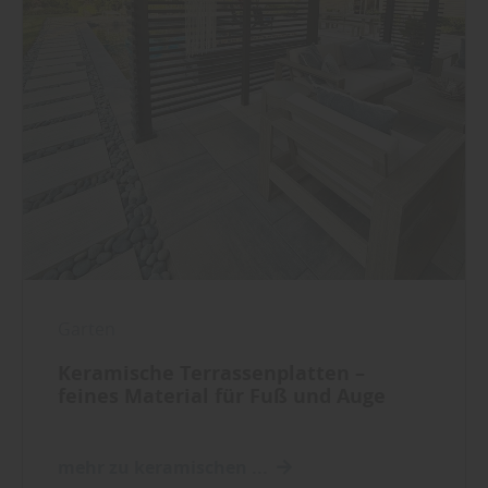
Garten
Keramische Terrassenplatten –
feines Material für Fuß und Auge
mehr zu keramischen ...