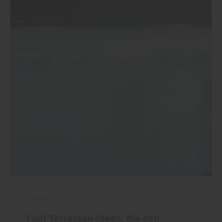
Garten
Fünf Terrassen-Ideen, die den