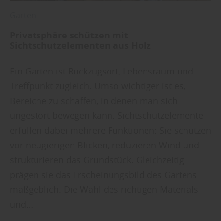
Garten
Privatsphäre schützen mit
Sichtschutzelementen aus Holz
Ein Garten ist Rückzugsort, Lebensraum und
Treffpunkt zugleich. Umso wichtiger ist es,
Bereiche zu schaffen, in denen man sich
ungestört bewegen kann. Sichtschutzelemente
erfüllen dabei mehrere Funktionen: Sie schützen
vor neugierigen Blicken, reduzieren Wind und
strukturieren das Grundstück. Gleichzeitig
prägen sie das Erscheinungsbild des Gartens
maßgeblich. Die Wahl des richtigen Materials
und…