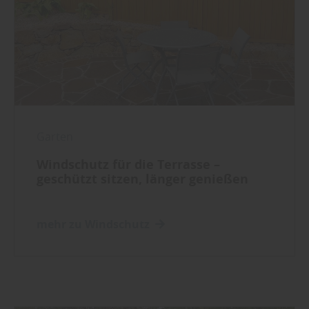
Garten
Windschutz für die Terrasse –
geschützt sitzen, länger genießen
mehr zu Windschutz