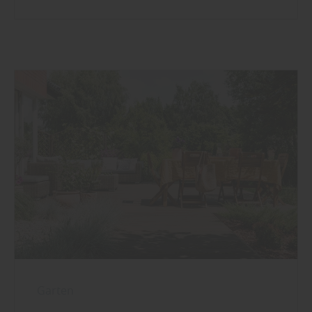
Garten