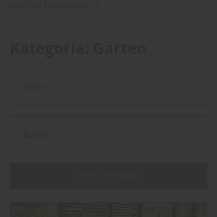
mehr zu Sichtschutz
Kategorie:
Garten
Garten
Filter anwenden