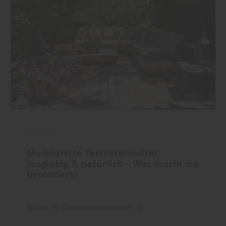
Garten
Modifizierte Terrassenhölzer:
langlebig & natürlich – Was macht sie
besonders?
Mehr zu Terrassenhölzern