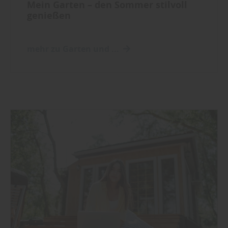
Mein Garten – den Sommer stilvoll
genießen
mehr zu Garten und ...