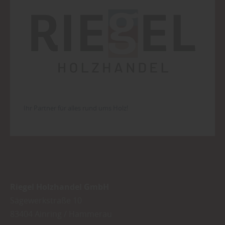
Ihr Partner für alles rund ums Holz!
Riegel Holzhandel GmbH
Sägewerkstraße 10
83404
Ainring / Hammerau