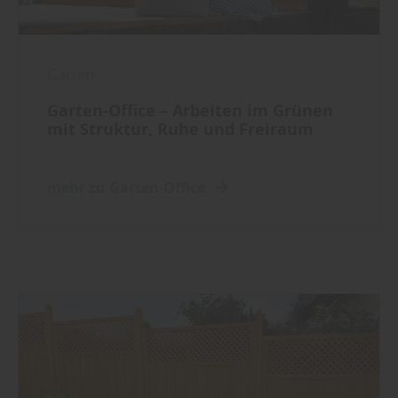
Garten
Garten-Office – Arbeiten im Grünen
mit Struktur, Ruhe und Freiraum
mehr zu Garten-Office